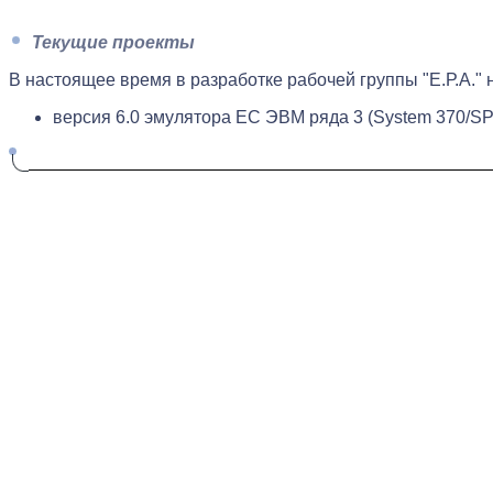
Текущие проекты
В настоящее время в разработке рабочей группы "Е.Р.А."
версия 6.0 эмулятора ЕС ЭВМ ряда 3 (System 370/SP