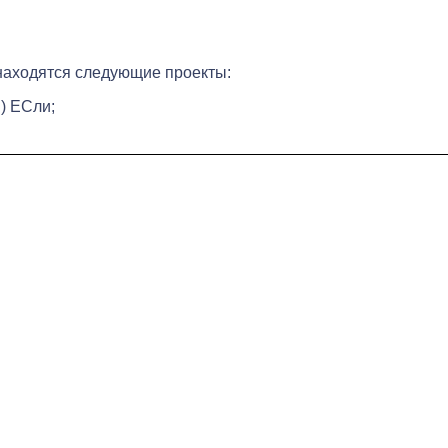
 находятся следующие проекты:
) ЕСли;